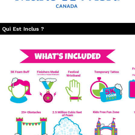
 Qui Est Inclus ?