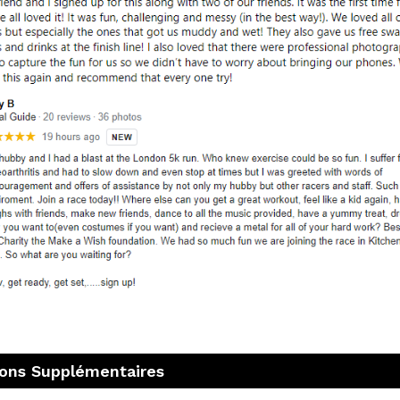
ions Supplémentaires