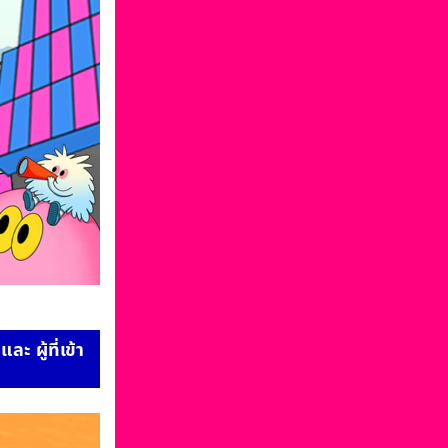
 ผู้ที่เข้า