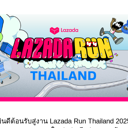
Lazada Run Thailand
ยินดีต้อนรับสู่งาน Lazada Run Thailand 202