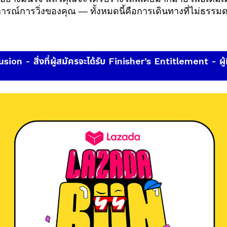
รณ์การวิ่งของคุณ — ทั้งหมดนี้คือการเดินทางที่ไม่ธรรมด
ion - สิ่งที่ผู้สมัครจะได้รับ Finisher’s Entitlement - ผู้ที