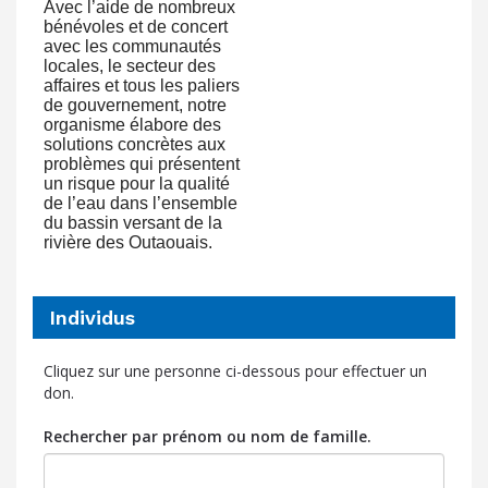
Avec l’aide de nombreux
bénévoles et de concert
avec les communautés
locales, le secteur des
affaires et tous les paliers
de gouvernement, notre
organisme élabore des
solutions concrètes aux
problèmes qui présentent
un risque pour la qualité
de l’eau dans l’ensemble
du bassin versant de la
rivière des Outaouais.
Individus
Cliquez sur une personne ci-dessous pour effectuer un
don.
Rechercher par prénom ou nom de famille.