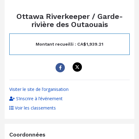
Ottawa Riverkeeper / Garde-
rivière des Outaouais
Montant recueilli : CA$1,939.21
Visiter le site de l’organisation
S’inscrire à l’événement
Voir les classements
Coordonnées