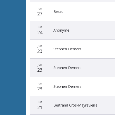
Jun
Breau
27
Jun
Anonyme
24
Jun
Stephen Demers
23
Jun
Stephen Demers
23
Jun
Stephen Demers
23
Jun
Bertrand Cros-Mayrevieille
21