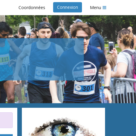
Connexion
Coordonnées
Menu