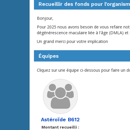
Recueillir des fonds pour l’organi
Bonjour,
Pour 2025 nous avons besoin de vous refaire notre
dégénérescence maculaire liée à l'âge (DMLA) et 
Un grand merci pour votre implication
Équipes
Cliquez sur une équipe ci-dessous pour faire un d
Astéroïde B612
Montant recueilli :