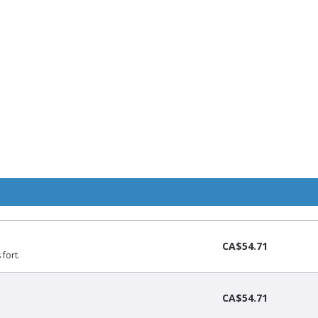
CA$54.71
fort.
CA$54.71