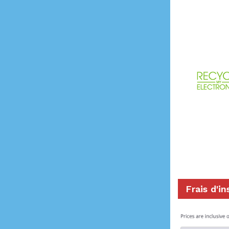
Frais d'in