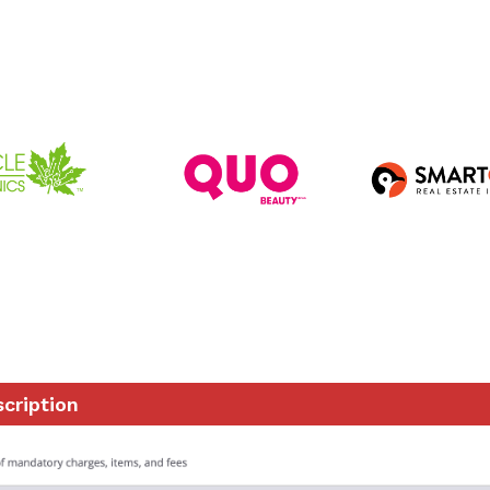
scription