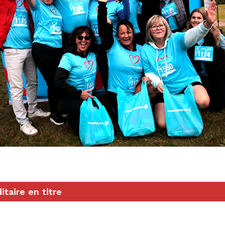
taire en titre