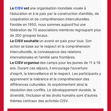
Le 
CISV
 est 
une organisation mondiale vouée à 
l'éducation et à la paix par la construction d’amitiés, de 
coopération et de compréhension interculturelles. 
Fondée en 1950, nous sommes aujourd'hui une 
fédération de 70 associations membres regroupant plus 
de 200 groupes locaux.
Le CISV souhaite 
un avenir en paix pour tous. Son 
action se base sur le respect et la compréhension 
interculturelle, la connaissance des relations 
internationales et l'amitié sans frontières.
Le CISV organise 
des camps pour les jeunes de 11 à 18 
ans. Durant ces séjours, il encourage l'ouverture 
d'esprit, la bienveillance et le respect. Les participants y 
apprennent la tolérance et la compréhension des 
différences culturelles. Ils expérimentent ainsi la 
résolution des conflits. Le développement durable, la 
diversité, l'inclusion et les droits humains sont d'autres 
thèmes centraux des activités CISV.