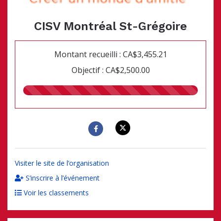
CISV Montréal St-Grégoire
Montant recueilli : CA$3,455.21
Objectif : CA$2,500.00
138.00%
recueillis
Visiter le site de l’organisation
S’inscrire à l’événement
Voir les classements