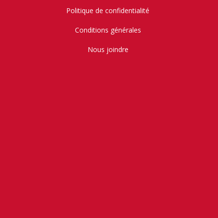
Politique de confidentialité
Conditions générales
Nous joindre