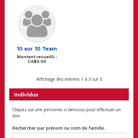
10 sur 10 Team
Montant recueilli :
CA$0.00
Affichage des entrées 1 à 3 sur 3
Individus
Cliquez sur une personne ci-dessous pour effectuer un
don.
Rechercher par prénom ou nom de famille.