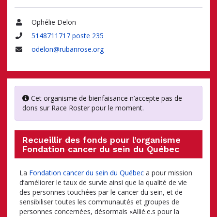
Ophélie Delon
Nom
5148711717 poste 235
Téléphone
odelon@rubanrose.org
Adresse
courriel
Cet organisme de bienfaisance n’accepte pas de
dons sur Race Roster pour le moment.
Recueillir des fonds pour l’organisme
Fondation cancer du sein du Québec
La
Fondation cancer du sein du Québec
a pour mission
d’améliorer le taux de survie ainsi que la qualité de vie
des personnes touchées par le cancer du sein, et de
sensibiliser toutes les communautés et groupes de
personnes concernées, désormais «Allié.e.s pour la