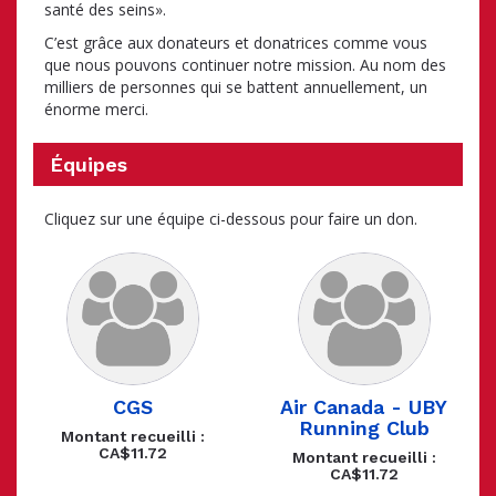
santé des seins».
C’est grâce aux donateurs et donatrices comme vous
que nous pouvons continuer notre mission. Au nom des
milliers de personnes qui se battent annuellement, un
énorme merci.
Équipes
Cliquez sur une équipe ci-dessous pour faire un don.
CGS
Air Canada - UBY
Running Club
Montant recueilli :
CA$11.72
Montant recueilli :
CA$11.72