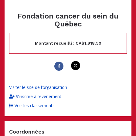
Fondation cancer du sein du
Québec
Montant recueilli : CA$1,918.59
Visiter le site de l’organisation
S’inscrire à l’événement
Voir les classements
Coordonnées