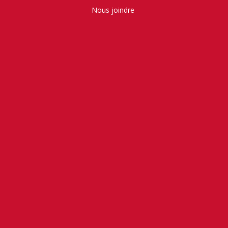
Nous joindre