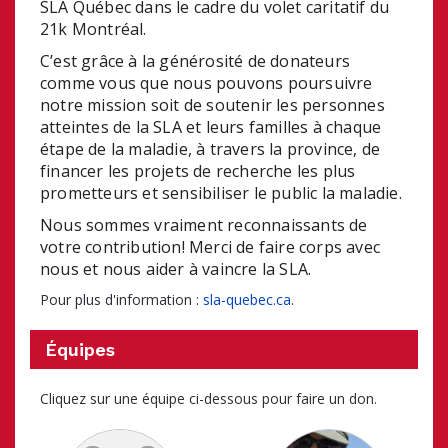
SLA Québec dans le cadre du volet caritatif du 
21k Montréal. 
C’est grâce à la générosité de donateurs 
comme vous que nous pouvons poursuivre 
notre mission soit de soutenir les personnes 
atteintes de la SLA et leurs familles à chaque 
étape de la maladie, à travers la province, de 
financer les projets de recherche les plus 
prometteurs et sensibiliser le public la maladie. 
Nous sommes vraiment reconnaissants de 
votre contribution! Merci de faire corps avec 
nous et nous aider à vaincre la SLA.
Pour plus d'information :
sla-quebec.ca
.
Équipes
Cliquez sur une équipe ci-dessous pour faire un don.