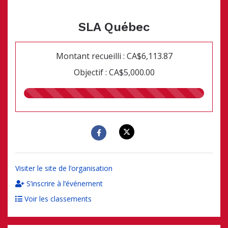
SLA Québec
Montant recueilli : CA$6,113.87
Objectif : CA$5,000.00
122.00%
recueillis
Visiter le site de l’organisation
S’inscrire à l’événement
Voir les classements