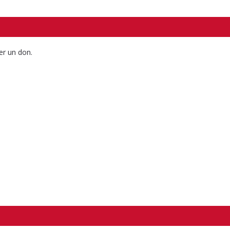
er un don.