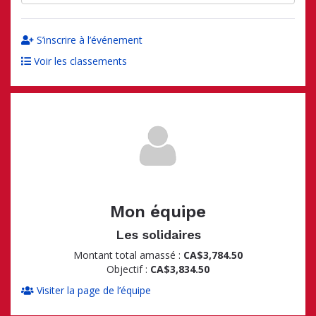
S’inscrire à l’événement
Voir les classements
Mon équipe
Les solidaires
Montant total amassé :
CA$3,784.50
Objectif :
CA$3,834.50
Visiter la page de l’équipe