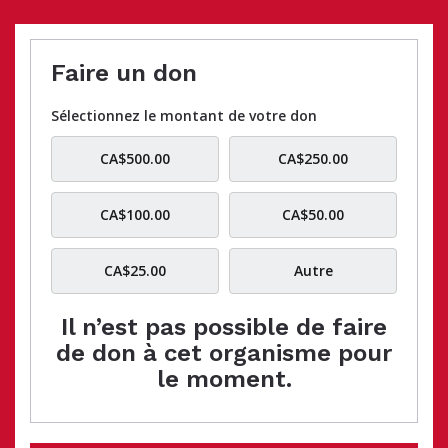
Faire un don
Sélectionnez le montant de votre don
CA$500.00
CA$250.00
CA$100.00
CA$50.00
CA$25.00
Autre
Il n’est pas possible de faire
de don à cet organisme pour
le moment.