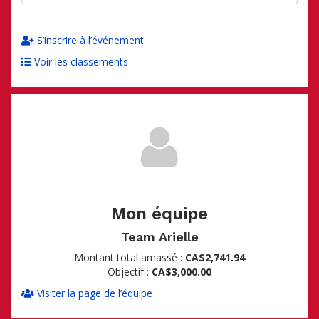
S’inscrire à l’événement
Voir les classements
Mon équipe
Team Arielle
Montant total amassé :
CA$2,741.94
Objectif :
CA$3,000.00
Visiter la page de l’équipe