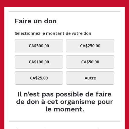
Faire un don
Sélectionnez le montant de votre don
CA$500.00
CA$250.00
CA$100.00
CA$50.00
CA$25.00
Autre
Il n’est pas possible de faire
de don à cet organisme pour
le moment.