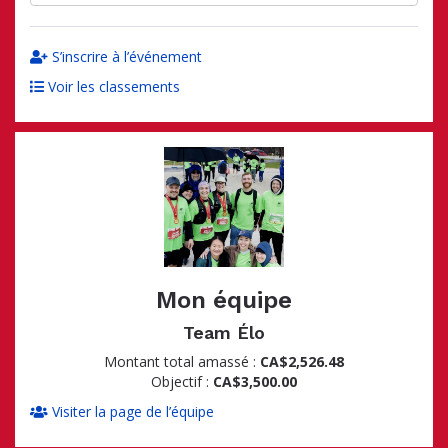
S’inscrire à l’événement
Voir les classements
Mon équipe
Team Élo
Montant total amassé :
CA$2,526.48
Objectif :
CA$3,500.00
Visiter la page de l’équipe