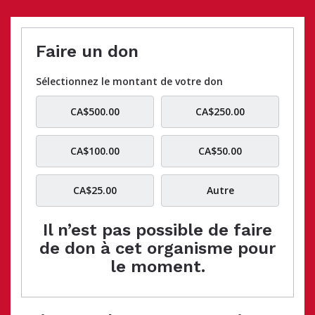
Faire un don
Sélectionnez le montant de votre don
CA$500.00
CA$250.00
CA$100.00
CA$50.00
CA$25.00
Autre
Il n’est pas possible de faire
de don à cet organisme pour
le moment.