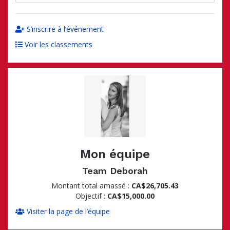
S’inscrire à l’événement
Voir les classements
Mon équipe
Team Deborah
Montant total amassé :
CA$26,705.43
Objectif :
CA$15,000.00
Visiter la page de l’équipe