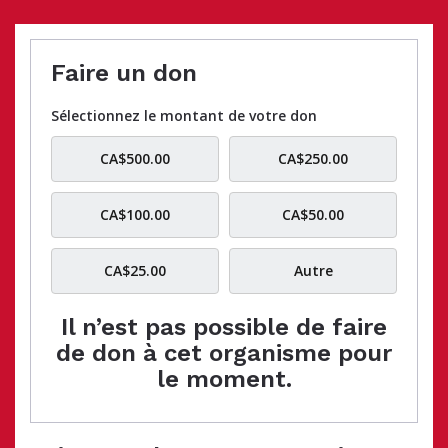
Faire un don
Sélectionnez le montant de votre don
CA$500.00
CA$250.00
CA$100.00
CA$50.00
CA$25.00
Autre
Il n’est pas possible de faire
de don à cet organisme pour
le moment.