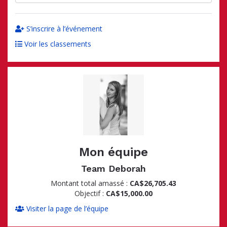
S’inscrire à l’événement
Voir les classements
Mon équipe
Team Deborah
Montant total amassé :
CA$26,705.43
Objectif :
CA$15,000.00
Visiter la page de l’équipe