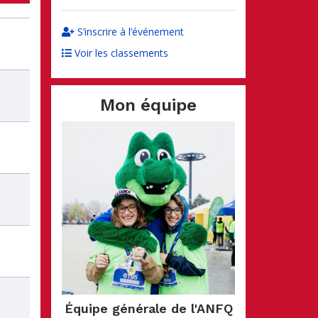
S’inscrire à l’événement
Voir les classements
Mon équipe
Équipe générale de l'ANFQ