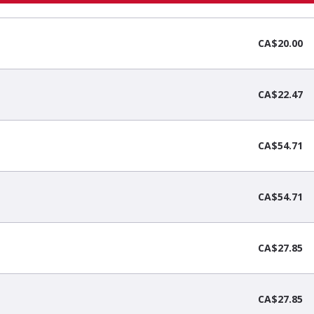
CA$20.00
CA$22.47
CA$54.71
CA$54.71
CA$27.85
CA$27.85