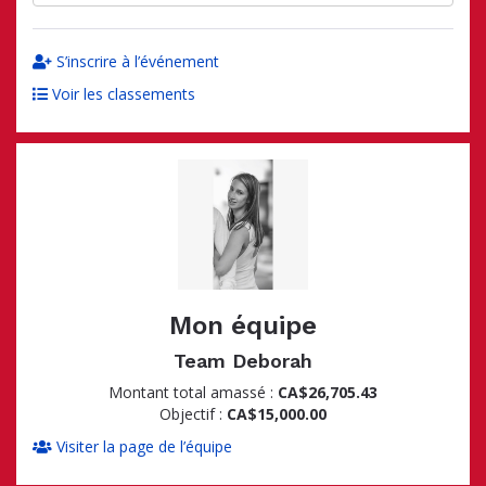
S’inscrire à l’événement
Voir les classements
Mon équipe
Team Deborah
Montant total amassé :
CA$26,705.43
Objectif :
CA$15,000.00
Visiter la page de l’équipe