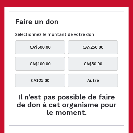
Faire un don
Sélectionnez le montant de votre don
CA$500.00
CA$250.00
CA$100.00
CA$50.00
CA$25.00
Autre
Il n’est pas possible de faire
de don à cet organisme pour
le moment.