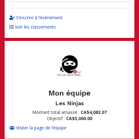
S’inscrire à l’événement
Voir les classements
Mon équipe
Les Ninjas
Montant total amassé :
CA$4,083.07
Objectif :
CA$5,000.00
Visiter la page de l’équipe