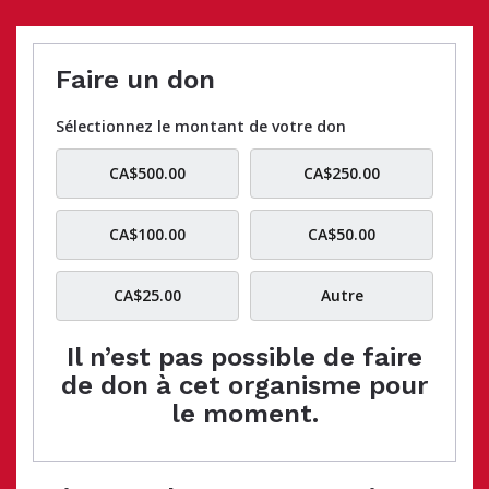
Faire un don
Sélectionnez le montant de votre don
CA$500.00
CA$250.00
CA$100.00
CA$50.00
CA$25.00
Autre
Il n’est pas possible de faire
de don à cet organisme pour
le moment.