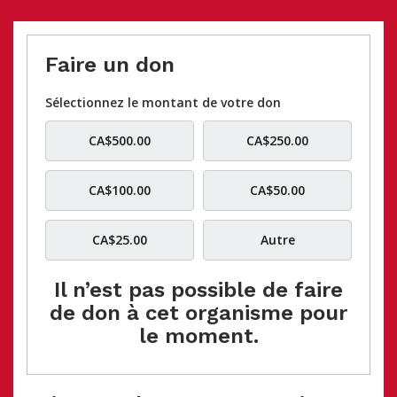
Faire un don
Sélectionnez le montant de votre don
CA$500.00
CA$250.00
CA$100.00
CA$50.00
CA$25.00
Autre
Il n’est pas possible de faire
de don à cet organisme pour
le moment.