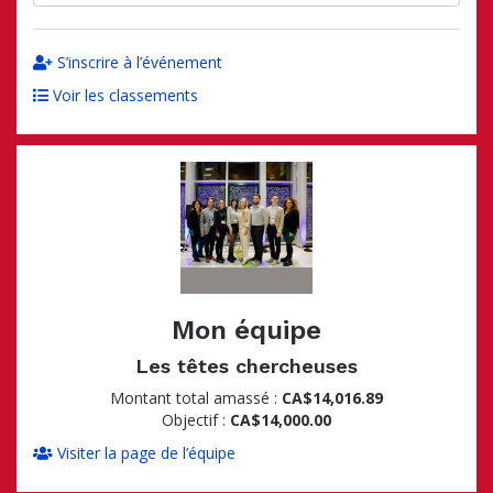
S’inscrire à l’événement
Voir les classements
Mon équipe
Les têtes chercheuses
Montant total amassé :
CA$14,016.89
Objectif :
CA$14,000.00
Visiter la page de l’équipe