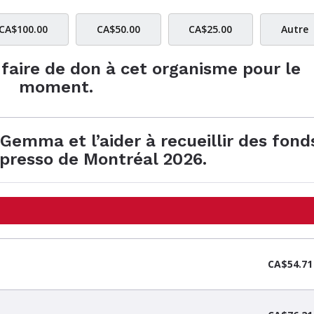
CA$100.00
CA$50.00
CA$25.00
Autre
e faire de don à cet organisme pour le
moment.
Gemma et l’aider à recueillir des fond
spresso de Montréal 2026.
CA$54.71