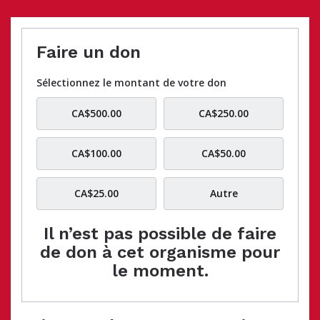
Faire un don
Sélectionnez le montant de votre don
CA$500.00
CA$250.00
CA$100.00
CA$50.00
CA$25.00
Autre
Il n’est pas possible de faire
de don à cet organisme pour
le moment.