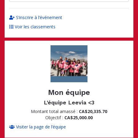
S’inscrire à l’événement
Voir les classements
Mon équipe
L'équipe Leevia <3
Montant total amassé :
CA$20,335.70
Objectif :
CA$25,000.00
Visiter la page de l’équipe