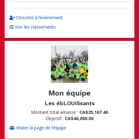
S’inscrire à l’événement
Voir les classements
Mon équipe
Les ébLOUISsants
Montant total amassé :
CA$25,167.40
Objectif :
CA$40,000.00
Visiter la page de l’équipe