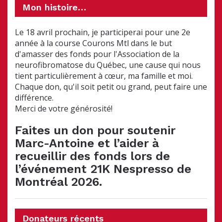
Mon histoire…
Le 18 avril prochain, je participerai pour une 2e
année à la course Courons Mtl dans le but
d'amasser des fonds pour l'Association de la
neurofibromatose du Québec, une cause qui nous
tient particulièrement à cœur, ma famille et moi.
Chaque don, qu'il soit petit ou grand, peut faire une
différence.
Merci de votre générosité!
Faites un don pour soutenir
Marc-Antoine et l’aider à
recueillir des fonds lors de
l’événement 21K Nespresso de
Montréal 2026.
Donateurs récents