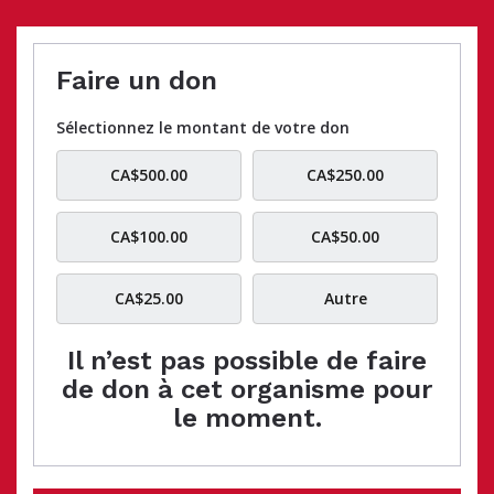
Faire un don
Sélectionnez le montant de votre don
CA$500.00
CA$250.00
CA$100.00
CA$50.00
CA$25.00
Autre
Il n’est pas possible de faire
de don à cet organisme pour
le moment.