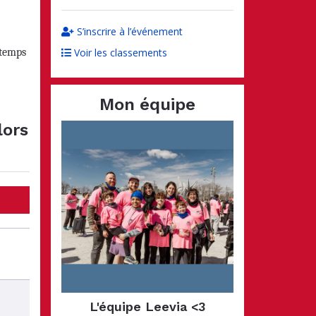
S’inscrire à l’événement
Voir les classements
 temps
Mon équipe
lors
L'équipe Leevia <3