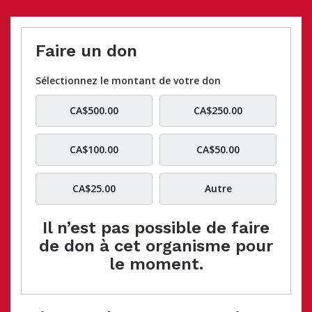
Faire un don
Sélectionnez le montant de votre don
CA$500.00
CA$250.00
CA$100.00
CA$50.00
CA$25.00
Autre
Il n’est pas possible de faire
de don à cet organisme pour
le moment.