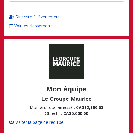
S’inscrire à l’événement
Voir les classements
Mon équipe
Le Groupe Maurice
Montant total amassé :
CA$12,100.63
Objectif :
CA$5,000.00
Visiter la page de l’équipe