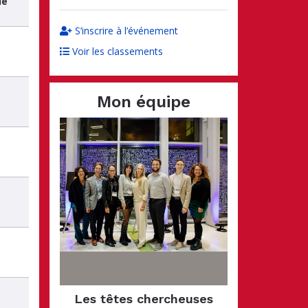
ué
S’inscrire à l’événement
Voir les classements
Mon équipe
Les têtes chercheuses