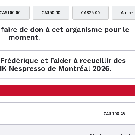
CA$100.00
CA$50.00
CA$25.00
Autre
e faire de don à cet organisme pour le
moment.
rédérique et l’aider à recueillir des
21K Nespresso de Montréal 2026.
CA$108.45