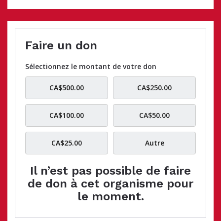
Faire un don
Sélectionnez le montant de votre don
CA$500.00
CA$250.00
CA$100.00
CA$50.00
CA$25.00
Autre
Il n’est pas possible de faire
de don à cet organisme pour
le moment.