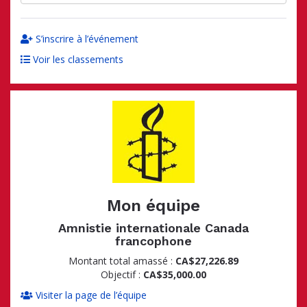
S’inscrire à l’événement
Voir les classements
Mon équipe
Amnistie internationale Canada
francophone
Montant total amassé :
CA$27,226.89
Objectif :
CA$35,000.00
Visiter la page de l’équipe