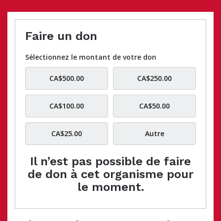
Faire un don
Sélectionnez le montant de votre don
CA$500.00
CA$250.00
CA$100.00
CA$50.00
CA$25.00
Autre
Il n’est pas possible de faire
de don à cet organisme pour
le moment.