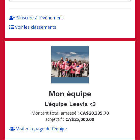
S’inscrire à l’événement
Voir les classements
Mon équipe
L'équipe Leevia <3
Montant total amassé :
CA$20,335.70
Objectif :
CA$25,000.00
Visiter la page de l’équipe