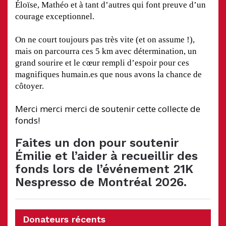
Éloïse, Mathéo et à tant d’autres qui font preuve d’un
courage exceptionnel.
On ne court toujours pas très vite (et on assume !),
mais on parcourra ces 5 km avec détermination, un
grand sourire et le cœur rempli d’espoir pour ces
magnifiques humain.es que nous avons la chance de
côtoyer.
Merci merci merci de soutenir cette collecte de
fonds!
Faites un don pour soutenir
Émilie et l’aider à recueillir des
fonds lors de l’événement 21K
Nespresso de Montréal 2026.
Donateurs récents