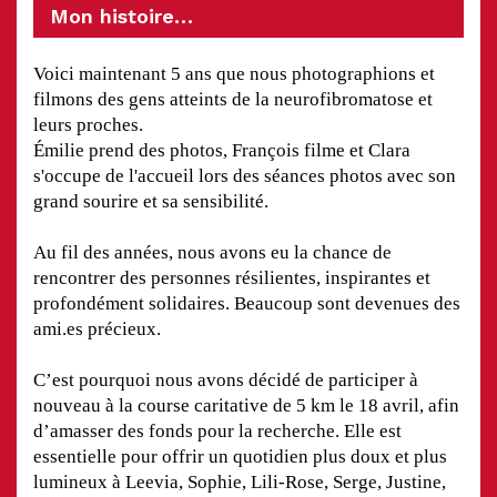
Mon histoire…
Voici maintenant 5 ans que nous photographions et
filmons des gens atteints de la neurofibromatose et
leurs proches.
Émilie prend des photos, François filme et Clara
s'occupe de l'accueil lors des séances photos avec son
grand sourire et sa sensibilité.
Au fil des années, nous avons eu la chance de
rencontrer des personnes résilientes, inspirantes et
profondément solidaires. Beaucoup sont devenues des
ami.es précieux.
C’est pourquoi nous avons décidé de participer à
nouveau à la course caritative de 5 km le 18 avril, afin
d’amasser des fonds pour la recherche. Elle est
essentielle pour offrir un quotidien plus doux et plus
lumineux à Leevia, Sophie, Lili-Rose, Serge, Justine,