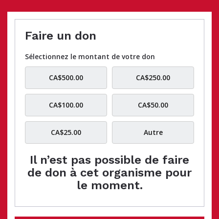
Faire un don
Sélectionnez le montant de votre don
CA$500.00
CA$250.00
CA$100.00
CA$50.00
CA$25.00
Autre
Il n’est pas possible de faire
de don à cet organisme pour
le moment.