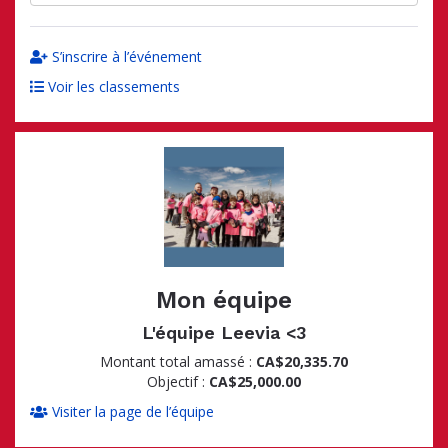
S’inscrire à l’événement
Voir les classements
Mon équipe
L'équipe Leevia <3
Montant total amassé :
CA$20,335.70
Objectif :
CA$25,000.00
Visiter la page de l’équipe