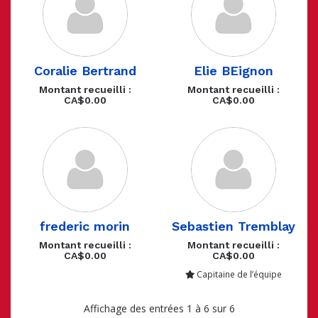
Coralie Bertrand
Elie BEignon
Montant recueilli :
Montant recueilli :
CA$0.00
CA$0.00
frederic morin
Sebastien Tremblay
Montant recueilli :
Montant recueilli :
CA$0.00
CA$0.00
Capitaine de l’équipe
Affichage des entrées 1 à 6 sur 6