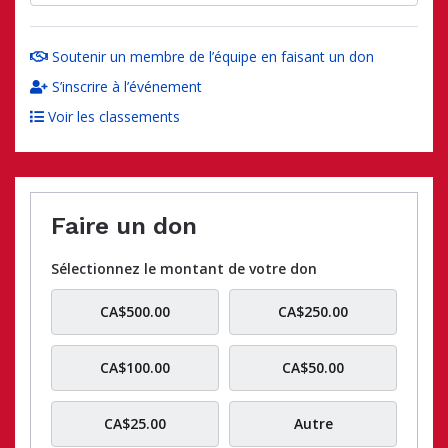
Soutenir un membre de l’équipe en faisant un don
S’inscrire à l’événement
Voir les classements
Faire un don
Sélectionnez le montant de votre don
CA$500.00
CA$250.00
CA$100.00
CA$50.00
CA$25.00
Autre