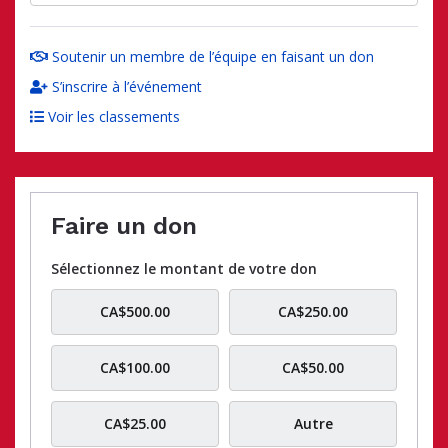
Soutenir un membre de l’équipe en faisant un don
S’inscrire à l’événement
Voir les classements
Faire un don
Sélectionnez le montant de votre don
CA$500.00
CA$250.00
CA$100.00
CA$50.00
CA$25.00
Autre