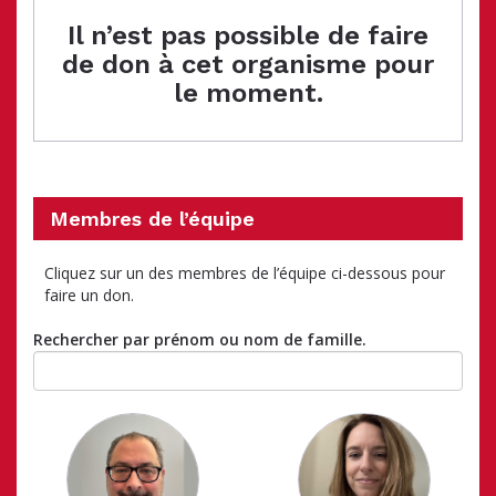
Il n’est pas possible de faire
de don à cet organisme pour
le moment.
Membres de l’équipe
Cliquez sur un des membres de l’équipe ci-dessous pour
faire un don.
Rechercher par prénom ou nom de famille.