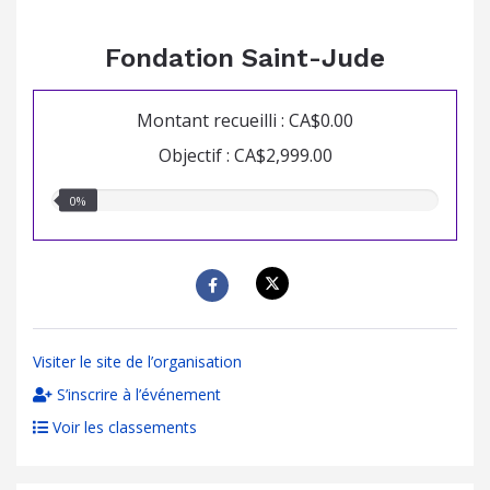
Fondation Saint-Jude
Montant recueilli : CA$0.00
Objectif : CA$2,999.00
0.00%
0%
recueillis
Visiter le site de l’organisation
S’inscrire à l’événement
Voir les classements