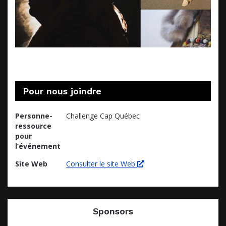
Pour nous joindre
Personne-
Challenge Cap Québec
ressource
pour
l’événement
Site Web
Consulter le site Web
Sponsors