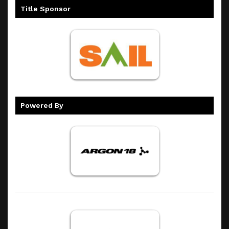
Title Sponsor
Powered By