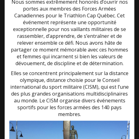
Nous sommes extrêmement honorés d’ouvrir nos
portes aux membres des Forces Armées
Canadiennes pour le Triathlon Cap Québec. Cet
événement représente une opportunité
exceptionnelle pour nos vaillants militaires de se
rassembler, d’apprendre, de s’entraîner et de
relever ensemble ce défi. Nous avons hâte de
partager ce moment mémorable avec ces hommes
et femmes qui incarnent si bien les valeurs de
dévouement, de discipline et de détermination.
Elles se concentrent principalement sur la distance
olympique, distance choisie pour le Conseil
international du sport militaire (CISM), qui est l’une
des plus grandes organisations multidisciplinaires
au monde. Le CISM organise divers événements
sportifs pour les forces armées des 140 pays
membres.