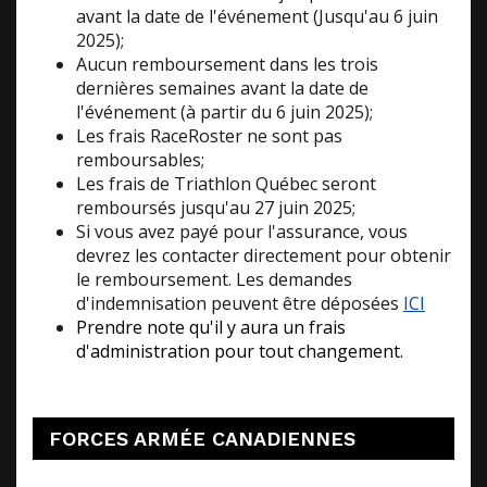
avant la date de l'événement (Jusqu'au 6 juin
2025);
Aucun remboursement dans les trois
dernières semaines avant la date de
l'événement (à partir du 6 juin 2025);
Les frais RaceRoster ne sont pas
remboursables;
Les frais de Triathlon Québec seront
remboursés jusqu'au 27 juin 2025;
Si vous avez payé pour l'assurance, vous
devrez les
contacter directement pour obtenir
le remboursement. Les demandes
d'indemnisation peuvent être déposées
ICI
Prendre note qu'il y aura un frais
d'administration pour tout changement.
FORCES ARMÉE CANADIENNES