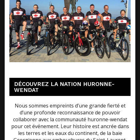
DÉCOUVREZ LA NATION HURONNE-
WENDAT
Nous sommes empreints d’une grande fierté et
d’une profonde reconnaissance de pouvoir
collaborer avec la communauté huronne-wendat
pour cet événement. Leur histoire est ancrée dans
les terres et les eaux du continent, de la baie