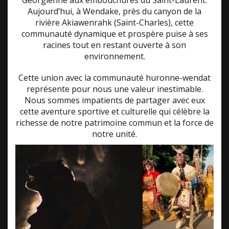
Georgienne aux embouchures du Saint-Laurent.
Aujourd’hui, à Wendake, près du canyon de la
rivière Akiawenrahk (Saint-Charles), cette
communauté dynamique et prospère puise à ses
racines tout en restant ouverte à son
environnement.
Cette union avec la communauté huronne-wendat
représente pour nous une valeur inestimable.
Nous sommes impatients de partager avec eux
cette aventure sportive et culturelle qui célèbre la
richesse de notre patrimoine commun et la force de
notre unité.