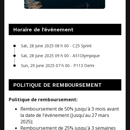
Horaire de l’événement
Sat, 28 June 2025 08 h 00 - C25 Sprint
Sat, 28 June 2025 09 h 00 - A51Olympique
Sun, 29 June 2025 07 h 00 - P113 Demi
POLITIQUE DE REMBOURSEMENT
Politique de remboursement:
Remboursement de 50% jusqu'à 3 mois avant
la date de l'événement (Jusqu'au 27 mars
2025);
Remboursement de 25% jusqu'à 3 semaines