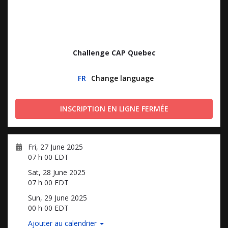
Challenge CAP Quebec
FR
Change language
INSCRIPTION EN LIGNE FERMÉE
Fri, 27 June 2025
07 h 00 EDT
Sat, 28 June 2025
07 h 00 EDT
Sun, 29 June 2025
00 h 00 EDT
Ajouter au calendrier