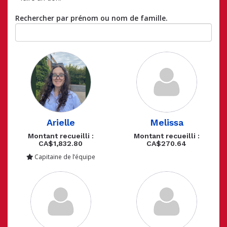
Rechercher par prénom ou nom de famille.
Arielle
Melissa
Montant recueilli :
Montant recueilli :
CA$1,832.80
CA$270.64
Capitaine de l’équipe