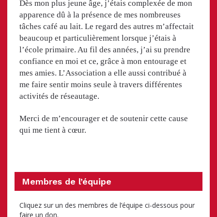
Dès mon plus jeune âge, j’étais complexée de mon
apparence dû à la présence de mes nombreuses
tâches café au lait. Le regard des autres m’affectait
beaucoup et particulièrement lorsque j’étais à
l’école primaire. Au fil des années, j’ai su prendre
confiance en moi et ce, grâce à mon entourage et
mes amies. L’Association a elle aussi contribué à
me faire sentir moins seule à travers différentes
activités de réseautage.
Merci de m’encourager et de soutenir cette cause
qui me tient à cœur.
Membres de l’équipe
Cliquez sur un des membres de l’équipe ci-dessous pour
faire un don.