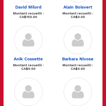
David Milord
Alain Boisvert
Montant recueilli :
Montant recueilli :
CA$150.00
CA$0.00
Anik Cossette
Barbara Nivose
Montant recueilli :
Montant recueilli :
CA$0.00
CA$0.00