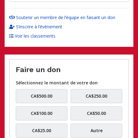
Soutenir un membre de l’équipe en faisant un don
S’inscrire à l’événement
Voir les classements
Faire un don
Sélectionnez le montant de votre don
CA$500.00
CA$250.00
CA$100.00
CA$50.00
CA$25.00
Autre