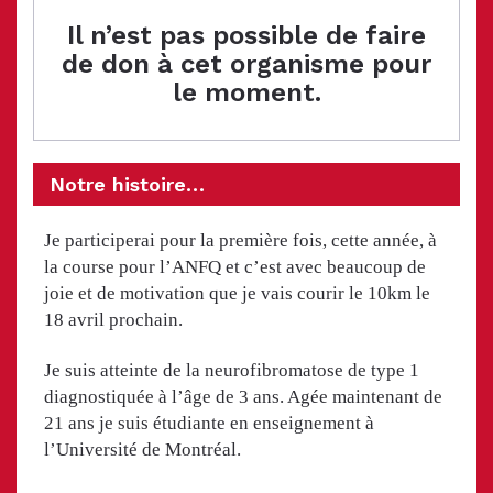
Il n’est pas possible de faire
de don à cet organisme pour
le moment.
Notre histoire…
Je participerai pour la première fois, cette année, à
la course pour l’ANFQ et c’est avec beaucoup de
joie et de motivation que je vais courir le 10km le
18 avril prochain.
Je suis atteinte de la neurofibromatose de type 1
diagnostiquée à l’âge de 3 ans. Agée maintenant de
21 ans je suis étudiante en enseignement à
l’Université de Montréal.