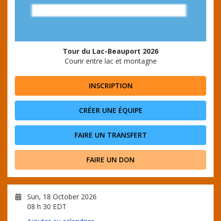
Tour du Lac-Beauport 2026
Courir entre lac et montagne
INSCRIPTION
CRÉER UNE ÉQUIPE
FAIRE UN TRANSFERT
FAIRE UN DON
Sun, 18 October 2026
08 h 30 EDT