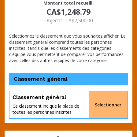
Montant total recueilli
CA$1,248.79
Objectif : CA$2,500.00
Sélectionnez le classement que vous souhaitez afficher. Le
classement général comprend toutes les personnes
inscrites, tandis que les classements des catégories
d’équipe vous permettent de comparer vos performances
avec celles des autres équipes de votre catégorie.
Classement général
atteint
Classement général
Selectionner
Ce classement indique la place de
toutes les personnes inscrites.