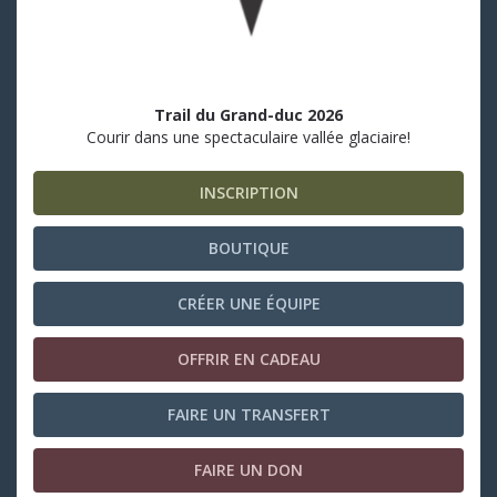
Trail du Grand-duc 2026
Courir dans une spectaculaire vallée glaciaire!
INSCRIPTION
BOUTIQUE
CRÉER UNE ÉQUIPE
OFFRIR EN CADEAU
FAIRE UN TRANSFERT
FAIRE UN DON