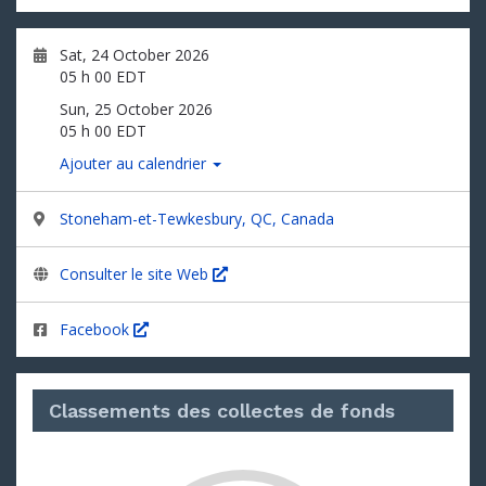
Sat, 24 October 2026
05 h 00 EDT
Sun, 25 October 2026
05 h 00 EDT
Ajouter au calendrier
Stoneham-et-Tewkesbury, QC, Canada
Consulter le site Web
Facebook
Classements des collectes de fonds