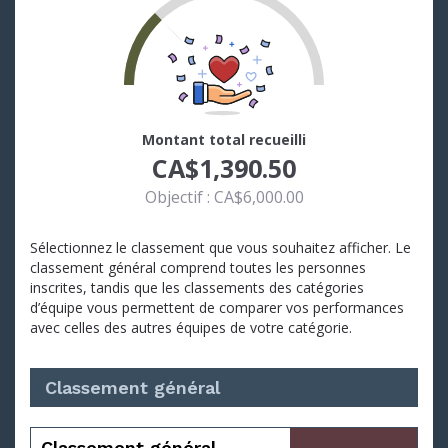
Objectif
Montant total recueilli
CA$1,390.50
Objectif : CA$6,000.00
Sélectionnez le classement que vous souhaitez afficher. Le
classement général comprend toutes les personnes
inscrites, tandis que les classements des catégories
d’équipe vous permettent de comparer vos performances
avec celles des autres équipes de votre catégorie.
Classement général
atteint
Classement général