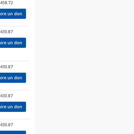
458.72
aire un don
430.87
aire un don
430.87
aire un don
430.87
aire un don
430.87