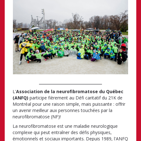
_________________________
L'
Association de la neurofibromatose du Québec
(ANFQ)
participe fièrement au Défi caritatif du 21K de
Montréal pour une raison simple, mais puissante : offrir
un avenir meilleur aux personnes touchées par la
neurofibromatose (NF)!
La neurofibromatose est une maladie neurologique
complexe qui peut entraîner des défis physiques,
émotionnels et sociaux importants. Depuis 1989, l'ANFQ