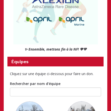
✨ Ensemble, mettons fin à la NF! 💙💚
Équipes
Cliquez sur une équipe ci-dessous pour faire un don.
Rechercher par nom d’équipe