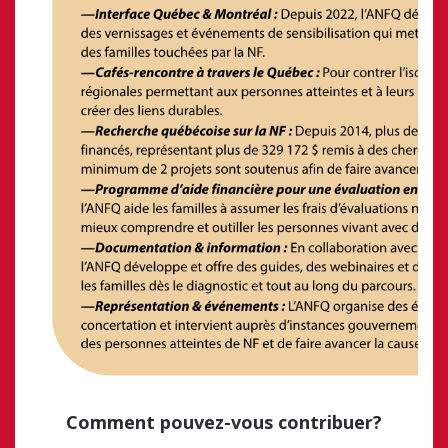
Comment pouvez-vous contribuer?