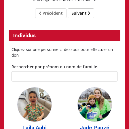
Précédent
Suivant
Individus
Cliquez sur une personne ci-dessous pour effectuer un
don.
Rechercher par prénom ou nom de famille.
Laila Aabi
Jade Pauzé