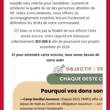
travaille sans relâche pour sensibiliser, soutenir et
améliorer la qualité de vie des personnes atteintes de
NF. Grâce à nos initiatives, nous offrons un
accompagnement essentiel, brisons l’isolement et
défendons les droits de notre communauté.
☝🏼
Mais ce n'est pas la finalité de nos efforts!
Cette
année encore, notre objectif est d’amasser
collectivement
250 000 $
afin de poursuivre nos projets
essentiels en 2026.
Et pour atteindre cette mission, nous avons besoin de
votre aide!