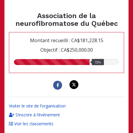
Association de la
neurofibromatose du Québec
Montant recueilli : CA$181,228.15
Objectif : CA$250,000.00
72.00%
72%
recueillis
Visiter le site de l’organisation
S’inscrire à l’événement
Voir les classements